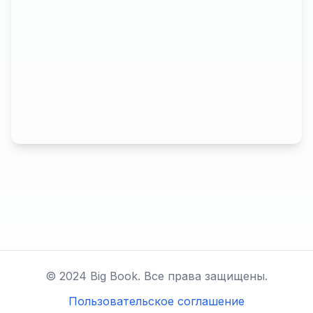
© 2024 Big Book. Все права защищены.
Пользовательское соглашение