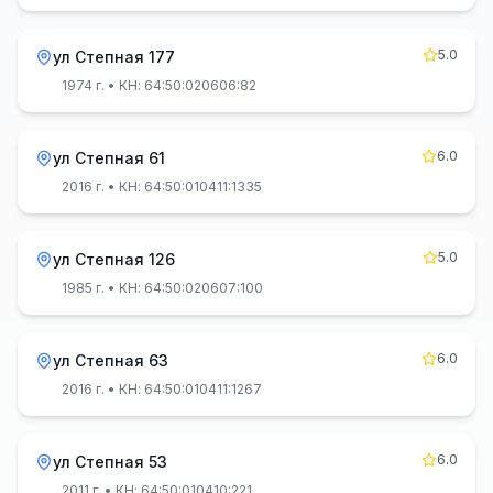
5.0
ул Степная 177
1974 г.
• КН: 64:50:020606:82
6.0
ул Степная 61
2016 г.
• КН: 64:50:010411:1335
5.0
ул Степная 126
1985 г.
• КН: 64:50:020607:100
6.0
ул Степная 63
2016 г.
• КН: 64:50:010411:1267
6.0
ул Степная 53
2011 г.
• КН: 64:50:010410:221